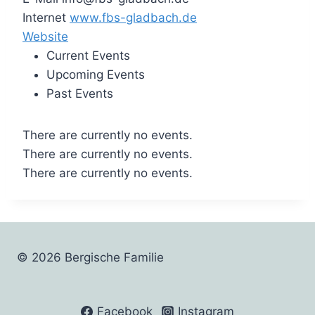
Internet
www.fbs-gladbach.de
Website
Current Events
Upcoming Events
Past Events
There are currently no events.
There are currently no events.
There are currently no events.
© 2026 Bergische Familie
Facebook
Instagram