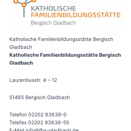
Katholische Familienbildungsstätte Bergisch
Gladbach
Katholische Familienbildungsstätte Bergisch
Gladbach
Laurentiusstr. 4 – 12
51465 Bergisch Gladbach
Telefon 02202 93639-0
Telefax 02202 93639-55
E-Mail info@fbs-gladbach.de